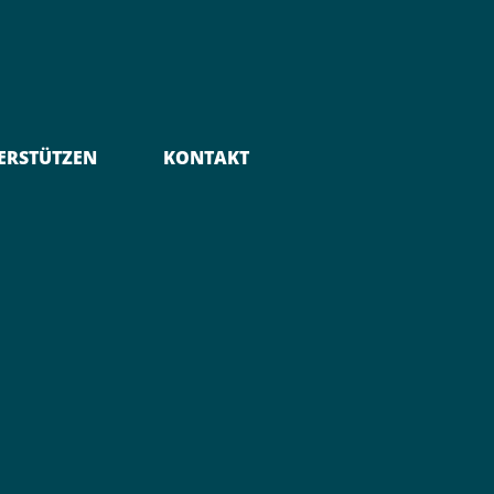
ERSTÜTZEN
KONTAKT